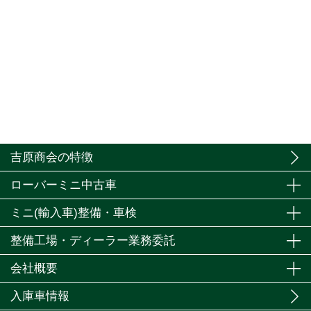
吉原商会の特徴
ローバーミニ中古車
ミニ(輸入車)整備・車検
整備工場・ディーラー業務委託
会社概要
入庫車情報