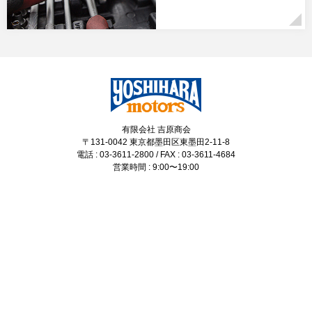
有限会社 吉原商会
〒131-0042 東京都墨田区東墨田2-11-8
電話 : 03-3611-2800 / FAX : 03-3611-4684
営業時間 : 9:00〜19:00