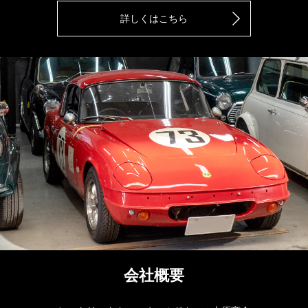
詳しくはこちら
会社概要