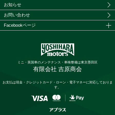
お知らせ
お問い合わせ
Facebookページ
ミニ・英国車のメンテナンス・車検整備は東京墨田区
有限会社 吉原商会
お支払は現金・クレジットカード・ローン・電子マネーに対応しておりま
す。