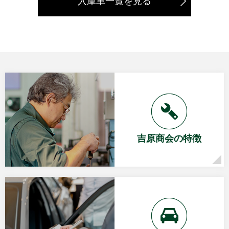
入庫車一覧を見る
吉原商会の特徴