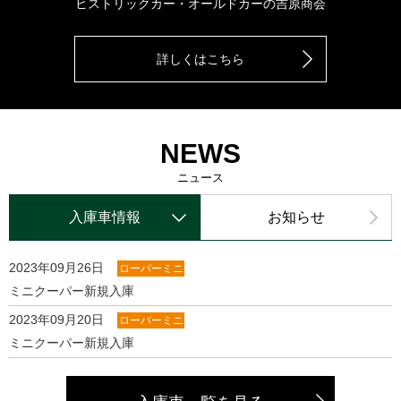
ヒストリックカー・オールドカーの吉原商会
詳しくはこちら
NEWS
ニュース
入庫車情報
お知らせ
2023年09月26日
ローバーミニ
ミニクーパー新規入庫
2023年09月20日
ローバーミニ
ミニクーパー新規入庫