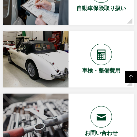
自動車保険取り扱い
車検・整備費用
お問い合わせ