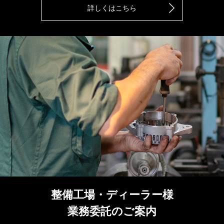
詳しくはこちら
整備工場・ディーラー様
業務委託のご案内