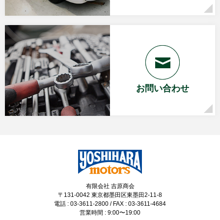
お問い合わせ
有限会社 吉原商会
〒131-0042 東京都墨田区東墨田2-11-8
電話 : 03-3611-2800 / FAX : 03-3611-4684
営業時間 : 9:00〜19:00