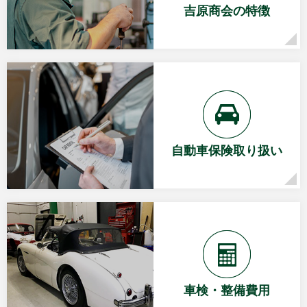
吉原商会の特徴
自動車保険取り扱い
車検・整備費用