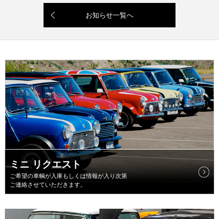
お知らせ一覧へ
ミニ リクエスト
ご希望の車輌が入庫もしくは情報が入り次第
ご連絡させていただきます。