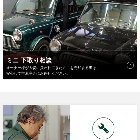
ミニ 下取り相談
オーナー様が大切に扱われてきたミニを売却する際は、
安心して吉原商会にお任せください。