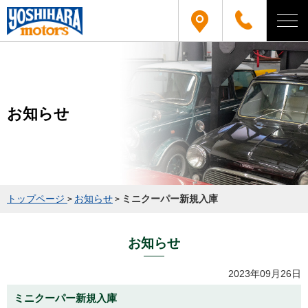
お知らせ
トップページ
お知らせ
ミニクーパー新規入庫
>
>
お知らせ
2023年09月26日
ミニクーパー新規入庫