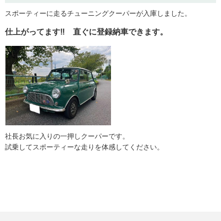
スポーティーに走るチューニングクーパーが入庫しました。
仕上がってます‼ 直ぐに登録納車できます。
社長お気に入りの一押しクーパーです。
試乗してスポーティーな走りを体感してください。