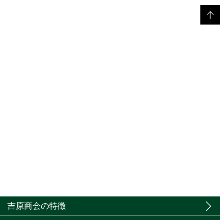
吉原商会の特徴