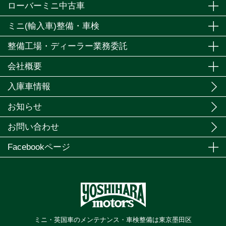
ローバーミニ中古車
ミニ(輸入車)整備・車検
整備工場・ディーラー業務委託
会社概要
入庫車情報
お知らせ
お問い合わせ
Facebookページ
ミニ・英国車のメンテナンス・車検整備は東京墨田区