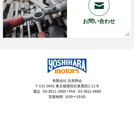
お問い合わせ
有限会社 吉原商会
〒131-0042 東京都墨田区東墨田2-11-8
電話 : 03-3611-2800 / FAX : 03-3611-4684
営業時間 : 9:00〜19:00