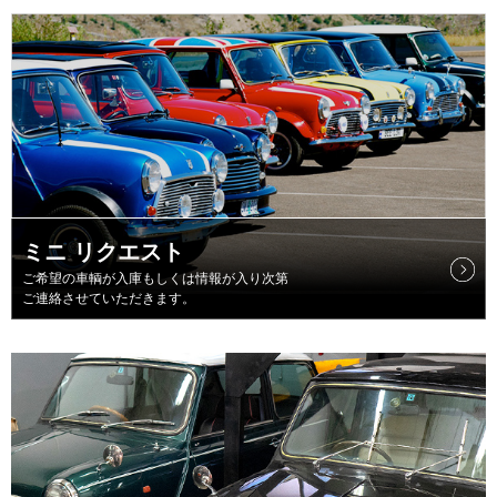
ミニ リクエスト
ご希望の車輌が入庫もしくは情報が入り次第
ご連絡させていただきます。