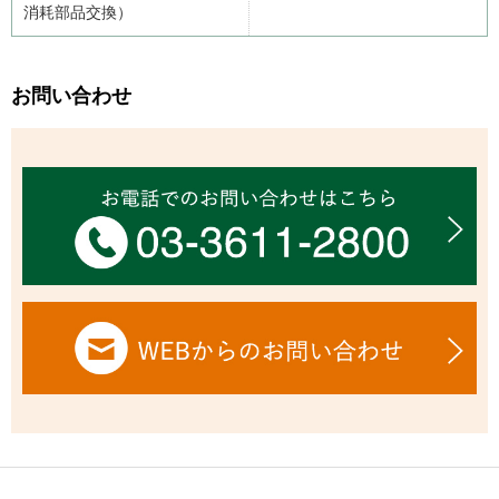
消耗部品交換）
お問い合わせ