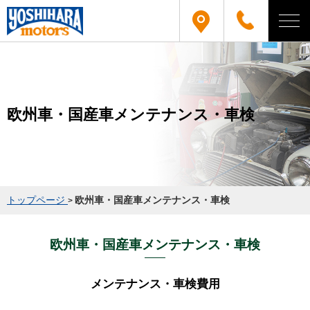
欧州車・国産車メンテナンス・車検
トップページ
欧州車・国産車メンテナンス・車検
>
欧州車・国産車メンテナンス・車検
メンテナンス・車検費用