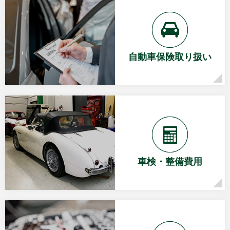
自動車保険取り扱い
車検・整備費用