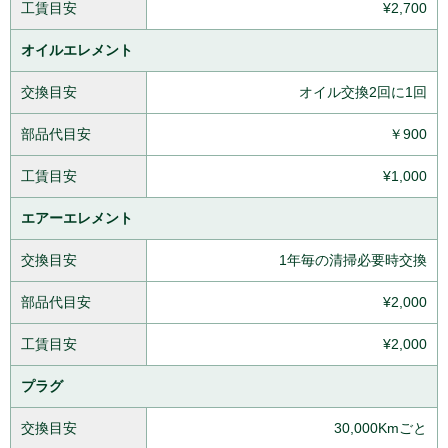
工賃目安
¥2,700
オイルエレメント
交換目安
オイル交換2回に1回
部品代目安
￥900
工賃目安
¥1,000
エアーエレメント
交換目安
1年毎の清掃必要時交換
部品代目安
¥2,000
工賃目安
¥2,000
プラグ
交換目安
30,000Kmごと