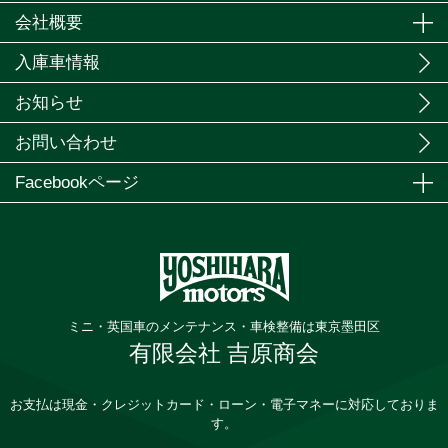
会社概要
入庫車情報
お知らせ
お問い合わせ
Facebookページ
ミニ・英国車のメンテナンス・車検整備は東京墨田区
有限会社 吉原商会
お支払は現金・クレジットカード・ローン・電子マネーに対応しておりま
す。