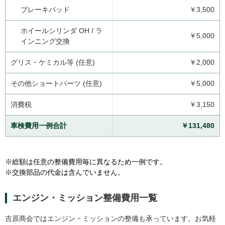
ブレーキパッド
￥3,500
ホイールシリンダ OH / ラ
￥5,000
インニング交換
グリス・ケミカル等 (任意)
￥2,000
その他ショートパーツ (任意)
￥5,000
消費税
￥3,150
車検費用一例合計
￥131,480
※総額は任意の整備費用毎に異なるため一例です。
※交換部品の代金は含んでいません。
エンジン・ミッション整備費用一覧
吉原商会ではエンジン・ミッションの整備も承っています。お気軽