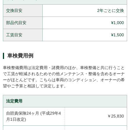
交換目安
2年ごとに交換
部品代目安
¥1,000
工賃目安
¥1,500
車検費用例
車検整備費用は法定費用・諸費用のほか、車検整備と共に行うこと
で工賃が軽減されるためその他メンテナンス・整備を含めるオーナ
ーがほとんどです。こちらは車両のコンディション、オーナーの希
望やご予算と相談して決定します。
法定費用
自賠責保険24ヶ月 (平成29年4
￥25,830
月1日改定)